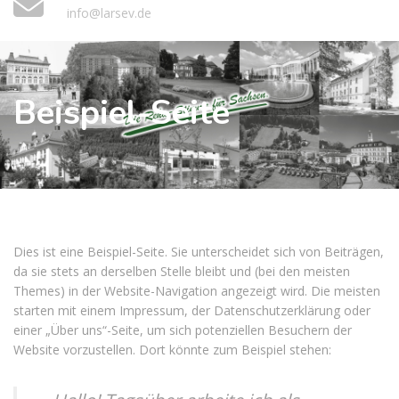
info@larsev.de
Beispiel-Seite
Dies ist eine Beispiel-Seite. Sie unterscheidet sich von Beiträgen,
da sie stets an derselben Stelle bleibt und (bei den meisten
Themes) in der Website-Navigation angezeigt wird. Die meisten
starten mit einem Impressum, der Datenschutzerklärung oder
einer „Über uns“-Seite, um sich potenziellen Besuchern der
Website vorzustellen. Dort könnte zum Beispiel stehen: