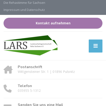
Die Rehastimme für Sachsen
Impressum und Datenschutz
Kontakt aufnehmen
Postanschrift
Wittgensteiner Str. 1 | 01896 Pulsnitz
Telefon
035955 5-1312
Senden Sie uns eine Mail