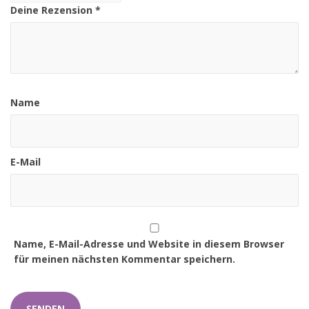
Deine Rezension
*
Name
E-Mail
Name, E-Mail-Adresse und Website in diesem Browser
für meinen nächsten Kommentar speichern.