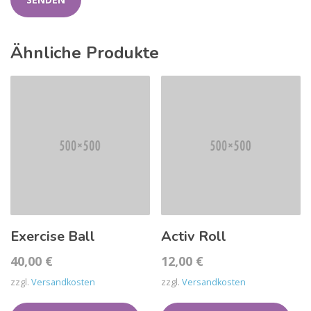
Ähnliche Produkte
Exercise Ball
Activ Roll
40,00
€
12,00
€
zzgl.
Versandkosten
zzgl.
Versandkosten