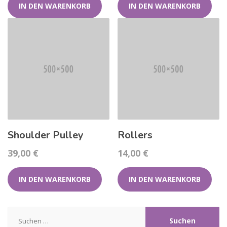
IN DEN WARENKORB
IN DEN WARENKORB
Shoulder Pulley
Rollers
39,00
€
14,00
€
IN DEN WARENKORB
IN DEN WARENKORB
Suchen
nach: