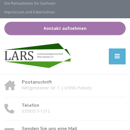
Die Rehastimme für Sachsen
Impressum und Datenschutz
Kontakt aufnehmen
Postanschrift
Wittgensteiner Str. 1 | 01896 Pulsnitz
Telefon
035955 5-1312
Senden Sie uns eine Mail