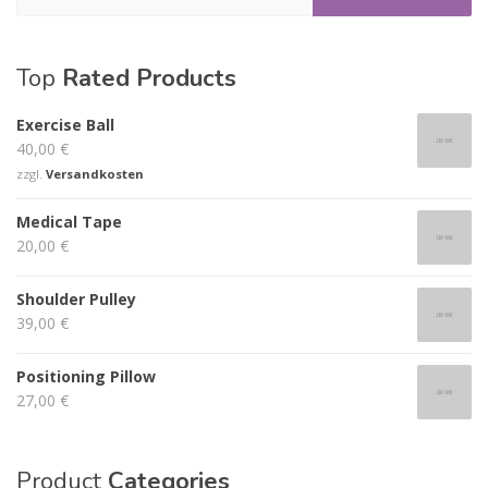
Top
Rated Products
Exercise Ball
40,00
€
zzgl.
Versandkosten
Medical Tape
20,00
€
Shoulder Pulley
39,00
€
Positioning Pillow
27,00
€
Product
Categories